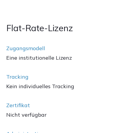
Flat-Rate-Lizenz
Zugangsmodell
Eine institutionelle Lizenz
Tracking
Kein individuelles Tracking
Zertifikat
Nicht verfügbar