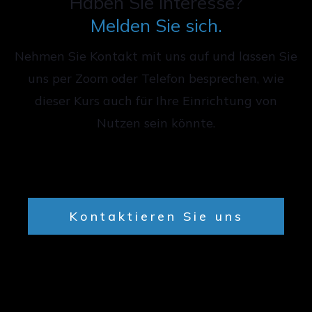
Haben Sie Interesse?
Melden Sie sich.
Nehmen Sie Kontakt mit uns auf und lassen Sie
uns per Zoom oder Telefon besprechen, wie
dieser Kurs auch für Ihre Einrichtung von
Nutzen sein könnte.
Kontaktieren Sie uns