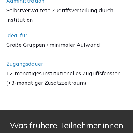
Administration
Selbstverwaltete Zugriffsverteilung durch
Institution
Ideal für
Große Gruppen / minimaler Aufwand
Zugangsdauer
12-monatiges institutionelles Zugriffsfenster
(+3-monatiger Zusatzzeitraum)
Was frühere Teilnehmer:innen