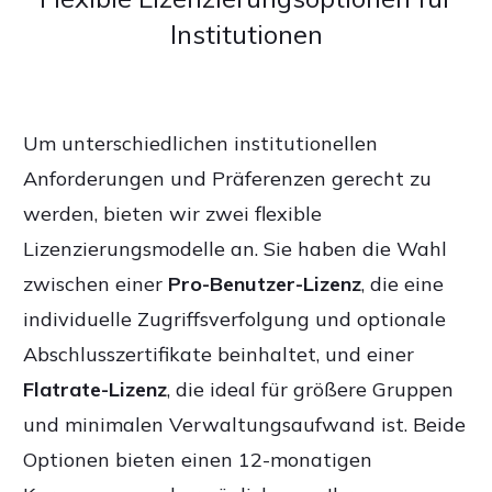
Institutionen
Um unterschiedlichen institutionellen
Anforderungen und Präferenzen gerecht zu
werden, bieten wir zwei flexible
Lizenzierungsmodelle an. Sie haben die Wahl
zwischen einer
Pro-Benutzer-Lizenz
, die eine
individuelle Zugriffsverfolgung und optionale
Abschlusszertifikate beinhaltet, und einer
Flatrate-Lizenz
, die ideal für größere Gruppen
und minimalen Verwaltungsaufwand ist. Beide
Optionen bieten einen 12-monatigen