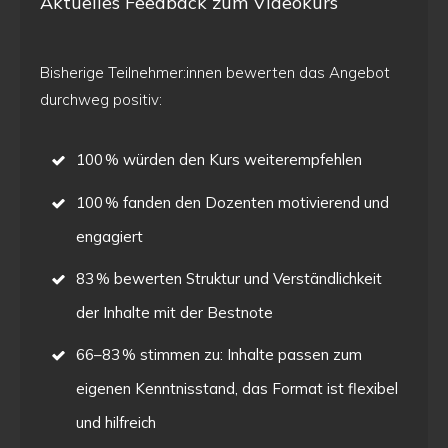
Aktuelles Feedback zum Videokurs
Bisherige Teilnehmer:innen bewerten das Angebot
durchweg positiv:
100 % würden den Kurs weiterempfehlen
100 % fanden den Dozenten motivierend und
engagiert
83 % bewerten Struktur und Verständlichkeit
der Inhalte mit der Bestnote
66–83 % stimmen zu: Inhalte passen zum
eigenen Kenntnisstand, das Format ist flexibel
und hilfreich