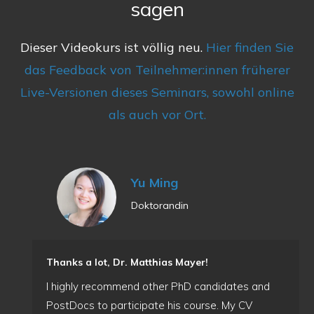
sagen
Dieser Videokurs ist völlig neu.
Hier finden Sie
das Feedback von Teilnehmer:innen früherer
Live-Versionen dieses Seminars, sowohl online
als auch vor Ort.
Yu Ming
Doktorandin
Thanks a lot, Dr. Matthias Mayer!
I highly recommend other PhD candidates and
PostDocs to participate his course. My CV