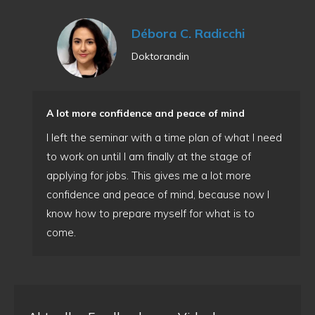
Débora C. Radicchi
Doktorandin
A lot more confidence and peace of mind
I left the seminar with a time plan of what I need
to work on until I am finally at the stage of
applying for jobs. This gives me a lot more
confidence and peace of mind, because now I
know how to prepare myself for what is to
come.