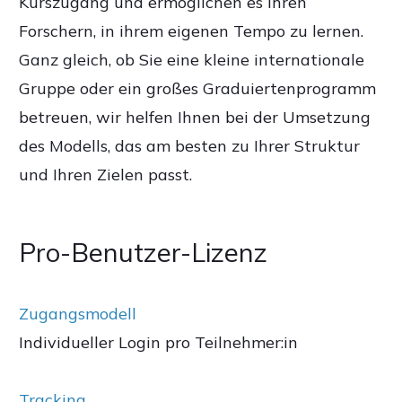
Kurszugang und ermöglichen es Ihren
Forschern, in ihrem eigenen Tempo zu lernen.
Ganz gleich, ob Sie eine kleine internationale
Gruppe oder ein großes Graduiertenprogramm
betreuen, wir helfen Ihnen bei der Umsetzung
des Modells, das am besten zu Ihrer Struktur
und Ihren Zielen passt.
Pro-Benutzer-Lizenz
Zugangsmodell
Individueller Login pro Teilnehmer:in
Tracking