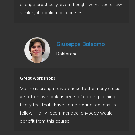
change drastically, even though I’ve visited a few
similar job application courses.
Giuseppe Balsamo
Doktorand
Great workshop!
Matthias brought awareness to the many crucial
yet often overlook aspects of career planning. I
finally feel that I have some clear directions to
follow. Highly recommended, anybody would
benefit from this course.