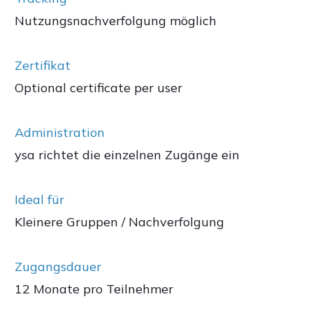
Nutzungsnachverfolgung möglich
Zertifikat
Optional certificate per user
Administration
ysa richtet die einzelnen Zugänge ein
Ideal für
Kleinere Gruppen / Nachverfolgung
Zugangsdauer
12 Monate pro Teilnehmer