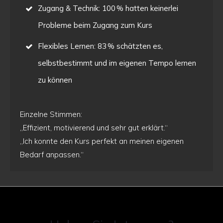
Zugang & Technik: 100 % hatten keinerlei
Probleme beim Zugang zum Kurs
Flexibles Lernen: 83 % schätzten es,
selbstbestimmt und im eigenen Tempo lernen
zu können
Einzelne Stimmen:
„Effizient, motivierend und sehr gut erklärt.“
„Ich konnte den Kurs perfekt an meinen eigenen
Bedarf anpassen.“