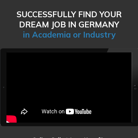
SUCCESSFULLY FIND YOUR
DREAM JOB IN GERMANY
in Academia or Industry