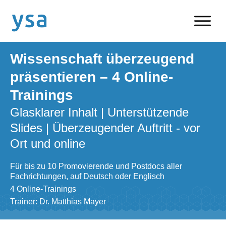
Wissenschaft überzeugend
präsentieren – 4 Online-
Trainings
Glasklarer Inhalt | Unterstützende
Slides | Überzeugender Auftritt - vor
Ort und online
Für bis zu 10 Promovierende und Postdocs aller
Fachrichtungen, auf Deutsch oder Englisch
4 Online-Trainings
Trainer: Dr. Matthias Mayer