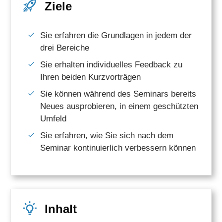
Ziele
Sie erfahren die Grundlagen in jedem der
drei Bereiche
Sie erhalten individuelles Feedback zu
Ihren beiden Kurzvorträgen
Sie
können während des Seminars bereits
Neues ausprobieren, in einem geschützten
Umfeld
Sie erfahren, wie Sie sich nach dem
Seminar kontinuierlich verbessern können
Inhalt