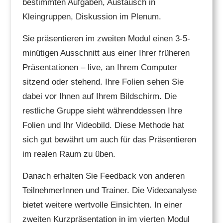
bestimmten Aufgaben, Austausch in
Kleingruppen, Diskussion im Plenum.
Sie präsentieren im zweiten Modul einen 3-5-
minütigen Ausschnitt aus einer Ihrer früheren
Präsentationen – live, an Ihrem Computer
sitzend oder stehend. Ihre Folien sehen Sie
dabei vor Ihnen auf Ihrem Bildschirm. Die
restliche Gruppe sieht währenddessen Ihre
Folien und Ihr Videobild. Diese Methode hat
sich gut bewährt um auch für das Präsentieren
im realen Raum zu üben.
Danach erhalten Sie Feedback von anderen
TeilnehmerInnen und Trainer. Die Videoanalyse
bietet weitere wertvolle Einsichten. In einer
zweiten Kurzpräsentation in im vierten Modul