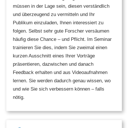
müssen in der Lage sein, diesen verständlich
und überzeugend zu vermitteln und Ihr
Publikum einzuladen, Ihnen interessiert zu
folgen. Selbst sehr gute Forscher versäumen
häufig diese Chance – und Pflicht. Im Seminar
trainieren Sie dies, indem Sie zweimal einen
kurzen Ausschnitt eines Ihrer Vorträge
präsentieren, dazwischen und danach
Feedback erhalten und aus Videoaufnahmen
lernen. Sie werden dadurch genau wissen, wo
und wie Sie sich verbessern können – falls
nötig.