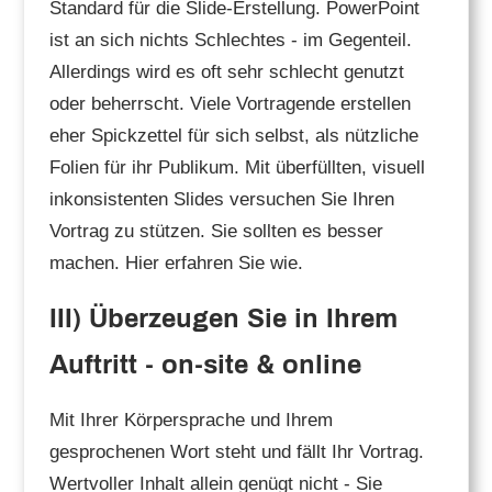
Standard für die Slide-Erstellung. PowerPoint
ist an sich nichts Schlechtes - im Gegenteil.
Allerdings wird es oft sehr schlecht genutzt
oder beherrscht. Viele Vortragende erstellen
eher Spickzettel für sich selbst, als nützliche
Folien für ihr Publikum. Mit überfüllten, visuell
inkonsistenten Slides versuchen Sie Ihren
Vortrag zu stützen. Sie sollten es besser
machen. Hier erfahren Sie wie.
III) Überzeugen Sie in Ihrem
Auftritt - on-site & online
Mit Ihrer Körpersprache und Ihrem
gesprochenen Wort steht und fällt Ihr Vortrag.
Wertvoller Inhalt allein genügt nicht - Sie