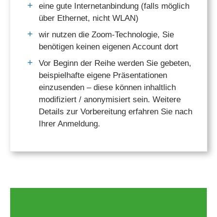
eine gute Internetanbindung (falls möglich
über Ethernet, nicht WLAN)
wir nutzen die Zoom-Technologie, Sie
benötigen keinen eigenen Account dort
Vor Beginn der Reihe werden Sie gebeten,
beispielhafte eigene Präsentationen
einzusenden – diese können inhaltlich
modifiziert / anonymisiert sein. Weitere
Details zur Vorbereitung erfahren Sie nach
Ihrer Anmeldung.