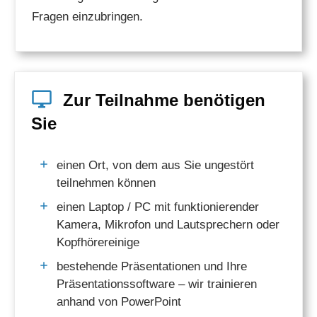
Fragen einzubringen.
Zur Teilnahme benötigen
Sie
einen Ort, von dem aus Sie ungestört
teilnehmen können
einen Laptop / PC mit funktionierender
Kamera, Mikrofon und Lautsprechern oder
Kopfhörereinige
bestehende Präsentationen und Ihre
Präsentationssoftware – wir trainieren
anhand von PowerPoint