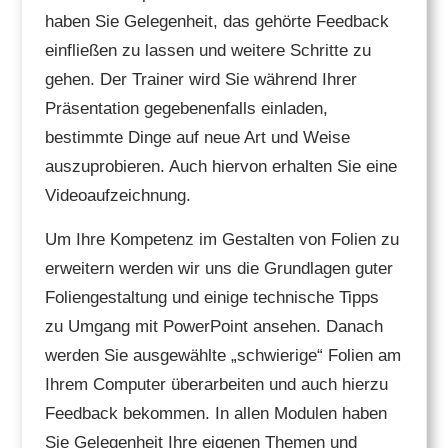
haben Sie Gelegenheit, das gehörte Feedback
einfließen zu lassen und weitere Schritte zu
gehen. Der Trainer wird Sie während Ihrer
Präsentation gegebenenfalls einladen,
bestimmte Dinge auf neue Art und Weise
auszuprobieren. Auch hiervon erhalten Sie eine
Videoaufzeichnung.
Um Ihre Kompetenz im Gestalten von Folien zu
erweitern werden wir uns die Grundlagen guter
Foliengestaltung und einige technische Tipps
zu Umgang mit PowerPoint ansehen. Danach
werden Sie ausgewählte „schwierige“ Folien am
Ihrem Computer überarbeiten und auch hierzu
Feedback bekommen. In allen Modulen haben
Sie Gelegenheit Ihre eigenen Themen und