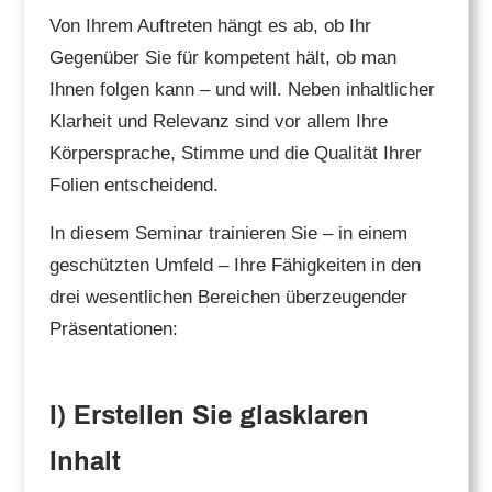
Von Ihrem Auftreten hängt es ab, ob Ihr
Gegenüber Sie für kompetent hält, ob man
Ihnen folgen kann – und will. Neben inhaltlicher
Klarheit und Relevanz sind vor allem Ihre
Körpersprache, Stimme und die Qualität Ihrer
Folien entscheidend.
In diesem Seminar trainieren Sie – in einem
geschützten Umfeld – Ihre Fähigkeiten in den
drei wesentlichen Bereichen überzeugender
Präsentationen:
I) Erstellen Sie glasklaren
Inhalt