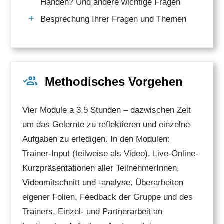
Händen? Und andere wichtige Fragen
Besprechung Ihrer Fragen und Themen
Methodisches Vorgehen
Vier Module a 3,5 Stunden – dazwischen Zeit
um das Gelernte zu reflektieren und einzelne
Aufgaben zu erledigen. In den Modulen:
Trainer-Input (teilweise als Video), Live-Online-
Kurzpräsentationen aller TeilnehmerInnen,
Videomitschnitt und -analyse, Überarbeiten
eigener Folien, Feedback der Gruppe und des
Trainers, Einzel- und Partnerarbeit an