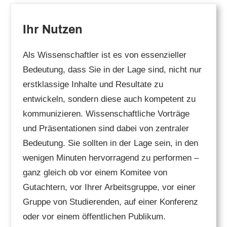
Ihr Nutzen
Als Wissenschaftler ist es von essenzieller
Bedeutung, dass Sie in der Lage sind, nicht nur
erstklassige Inhalte und Resultate zu
entwickeln, sondern diese auch kompetent zu
kommunizieren. Wissenschaftliche Vorträge
und Präsentationen sind dabei von zentraler
Bedeutung. Sie sollten in der Lage sein, in den
wenigen Minuten hervorragend zu performen –
ganz gleich ob vor einem Komitee von
Gutachtern, vor Ihrer Arbeitsgruppe, vor einer
Gruppe von Studierenden, auf einer Konferenz
oder vor einem öffentlichen Publikum.