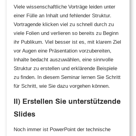
Viele wissenschaftliche Vorträge leiden unter
einer Fülle an Inhalt und fehlender Struktur.
Vortragende klicken viel zu schnell durch zu
viele Folien und verlieren so bereits zu Beginn
ihr Publikum. Viel besser ist es, mit klarem Ziel
vor Augen eine Präsentation vorzubereiten,
Inhalte bedacht auszuwählen, eine sinnvolle
Struktur zu erstellen und erklärende Beispiele
zu finden. In diesem Seminar lernen Sie Schritt
für Schritt, wie Sie dazu vorgehen können.
II) Erstellen Sie unterstützende
Slides
Noch immer ist PowerPoint der technische