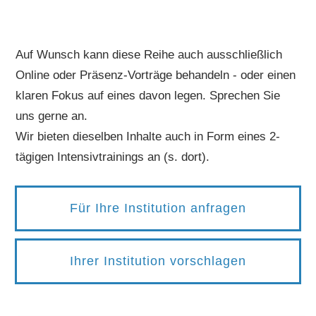
Auf Wunsch kann diese Reihe auch ausschließlich
Online oder Präsenz-Vorträge behandeln - oder einen
klaren Fokus auf eines davon legen. Sprechen Sie
uns gerne an.
Wir bieten dieselben Inhalte auch in Form eines 2-
tägigen Intensivtrainings an (s. dort).
Für Ihre Institution anfragen
Ihrer Institution vorschlagen