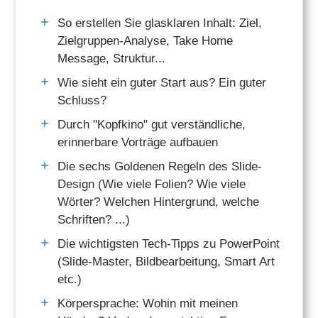
So erstellen Sie glasklaren Inhalt: Ziel,
Zielgruppen-Analyse, Take Home
Message, Struktur...
Wie sieht ein guter Start aus? Ein guter
Schluss?
Durch "Kopfkino" gut verständliche,
erinnerbare Vorträge aufbauen
Die sechs Goldenen Regeln des Slide-
Design (Wie viele Folien? Wie viele
Wörter? Welchen Hintergrund, welche
Schriften? ...)
Die wichtigsten Tech-Tipps zu PowerPoint
(Slide-Master, Bildbearbeitung, Smart Art
etc.)
Körpersprache: Wohin mit meinen