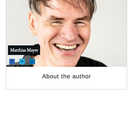
Matthias Mayer
About the author