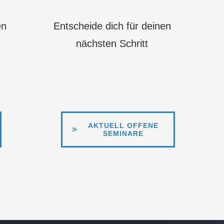
en
Entscheide dich für deinen
nächsten Schritt
AKTUELL OFFENE
SEMINARE