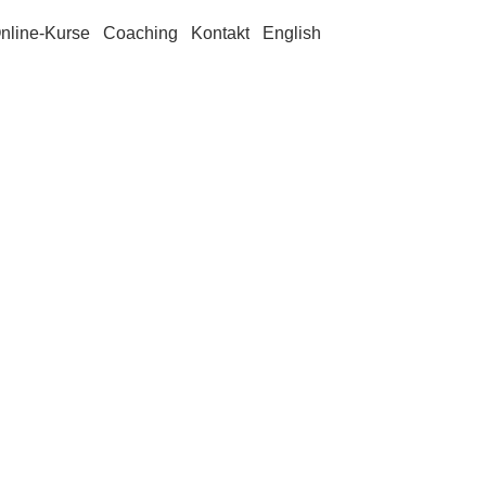
nline-Kurse
Coaching
Kontakt
English
ung