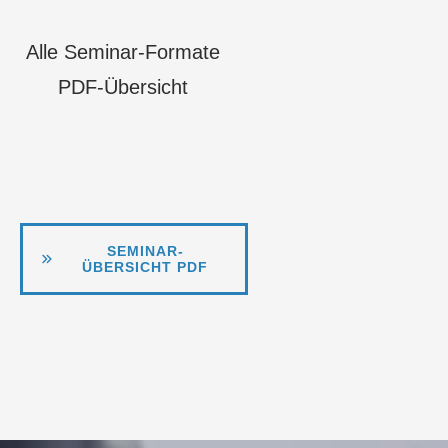
Alle Seminar-Formate
PDF-Übersicht
SEMINAR-
ÜBERSICHT PDF