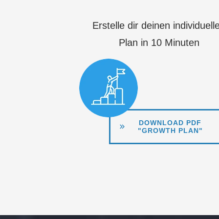
Erstelle dir deinen individuell
Plan in 10 Minuten
DOWNLOAD PDF
"GROWTH PLAN"