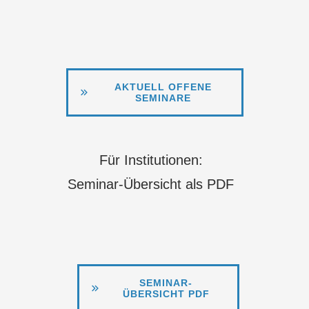
AKTUELL OFFENE
SEMINARE
Für Institutionen:
Seminar-Übersicht als PDF
SEMINAR-
ÜBERSICHT PDF