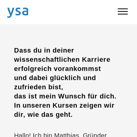
Dass du in deiner
wissenschaftlichen Karriere
erfolgreich vorankommst
und dabei glücklich und
zufrieden bist,
das ist mein Wunsch für dich.
In unseren Kursen zeigen wir
dir, wie das geht.
Hallo! Ich bin Matthias. Gründer