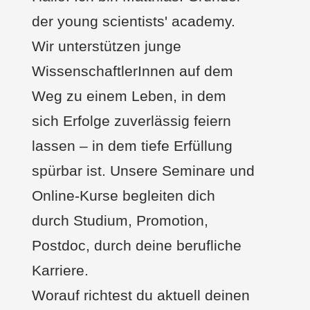
der young scientists' academy.
Wir unterstützen junge
WissenschaftlerInnen auf dem
Weg zu einem Leben, in dem
sich Erfolge zuverlässig feiern
lassen – in dem tiefe Erfüllung
spürbar ist. Unsere Seminare und
Online-Kurse begleiten dich
durch Studium, Promotion,
Postdoc, durch deine berufliche
Karriere.
Worauf richtest du aktuell deinen