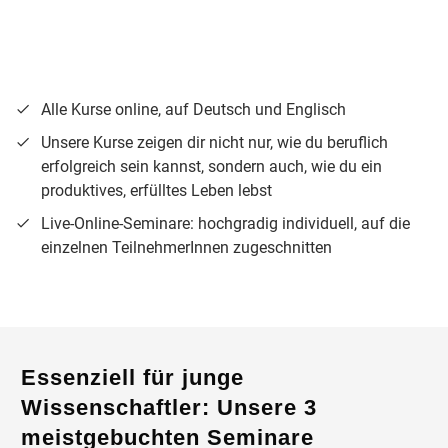
Alle Kurse online, auf Deutsch und Englisch
Unsere Kurse zeigen dir nicht nur, wie du beruflich
erfolgreich sein kannst, sondern auch, wie du ein
produktives, erfülltes Leben lebst
Live-Online-Seminare
: hochgradig individuell, auf die
einzelnen TeilnehmerInnen zugeschnitten
Essenziell für junge
Wissenschaftler: Unsere 3
meistgebuchten Seminare