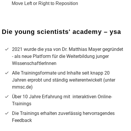
Move Left or Right to Reposition
Die young scientists' academy
–
ysa
2021 wurde die ysa von Dr.
Matthias Mayer gegründet
- als neue Platform für die Weiterbildung junger
WissenschaftlerInnen
Alle Trainingsformate und Inhalte seit knapp 20
Jahren erprobt und ständig weiterentwickelt (unter
mmsc.de)
Über 10 Jahre Erfahrung mit interaktiven Online-
Trainings
Die Trainings erhalten zuverlässig hervorragendes
Feedback