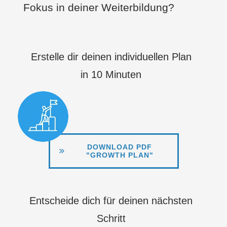
Fokus in deiner Weiterbildung?
Erstelle dir deinen individuellen Plan
in 10 Minuten
DOWNLOAD PDF
"GROWTH PLAN"
Entscheide dich für deinen nächsten
Schritt