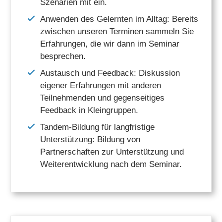
Szenarien mit ein.
Anwenden des Gelernten im Alltag: Bereits
zwischen unseren Terminen sammeln Sie
Erfahrungen, die wir dann im Seminar
besprechen.
Austausch und Feedback: Diskussion
eigener Erfahrungen mit anderen
Teilnehmenden und gegenseitiges
Feedback in Kleingruppen.
Tandem-Bildung für langfristige
Unterstützung: Bildung von
Partnerschaften zur Unterstützung und
Weiterentwicklung nach dem Seminar.