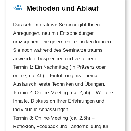
Methoden und Ablauf
Das sehr interaktive Seminar gibt Ihnen
Anregungen, neu mit Entscheidungen
umzugehen. Die gelernten Techniken können
Sie noch während des Seminarzeitraums
anwenden, besprechen und verfeinern.
Termin 1: Ein Nachmittag (in Präsenz oder
online, ca. 4h) – Einführung ins Thema,
Austausch, erste Techniken und Übungen.
Termin 2: Online-Meeting (ca. 2,5h) – Weitere
Inhalte, Diskussion Ihrer Erfahrungen und
individuelle Anpassungen.
Termin 3: Online-Meeting (ca. 2,5h) –
Reflexion, Feedback und Tandembildung für