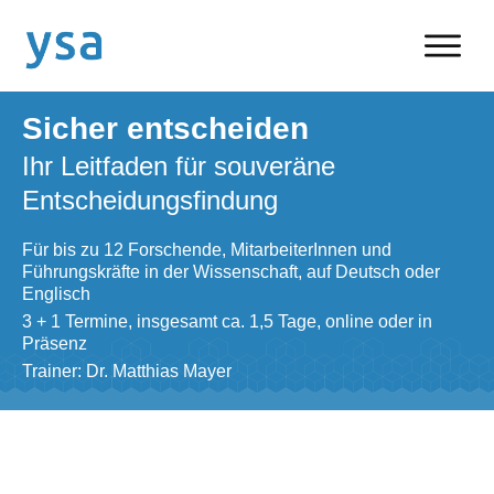
Sicher entscheiden
Ihr Leitfaden für souveräne
Entscheidungsfindung
Für bis zu 12 Forschende, MitarbeiterInnen und
Führungskräfte in der Wissenschaft, auf Deutsch oder
Englisch
3 + 1 Termine, insgesamt ca. 1,5 Tage, online oder in
Präsenz
Trainer: Dr. Matthias Mayer