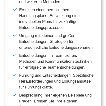
und weiteren Methoden.
Erstellen eines persönlichen
Handlungsplans: Entwicklung eines
individuellen Plans für zukünftige
Entscheidungsprozesse.
Umgang mit kleinen und großen
Entscheidungen: Strategien für
unterschiedliche Entscheidungsszenarien.
Entscheidungen im Team treffen:
Methoden und Kommunikationstechniken
für erfolgreiche Teamentscheidungen.
Führung und Entscheidungen: Spezifische
Herausforderungen und Lösungsansätze
für Führungskräfte.
Besprechung Ihrer eigenen Beispiele und
Fragen: Bringen Sie Ihre eigenen