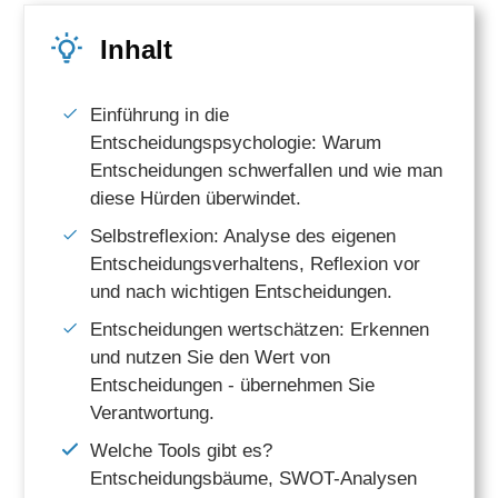
Inhalt
Einführung in die
Entscheidungspsychologie: Warum
Entscheidungen schwerfallen und wie man
diese Hürden überwindet.
Selbstreflexion: Analyse des eigenen
Entscheidungsverhaltens, Reflexion vor
und nach wichtigen Entscheidungen.
Entscheidungen wertschätzen: Erkennen
und nutzen Sie den Wert von
Entscheidungen - übernehmen Sie
Verantwortung.
Welche Tools gibt es?
Entscheidungsbäume, SWOT-Analysen