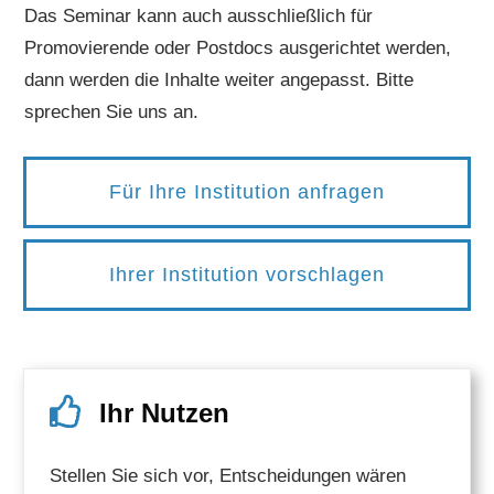
Das Seminar kann auch ausschließlich für
Promovierende oder Postdocs ausgerichtet werden,
dann werden die Inhalte weiter angepasst. Bitte
sprechen Sie uns an.
Für Ihre Institution anfragen
Ihrer Institution vorschlagen
Ihr Nutzen
Stellen Sie sich vor, Entscheidungen wären