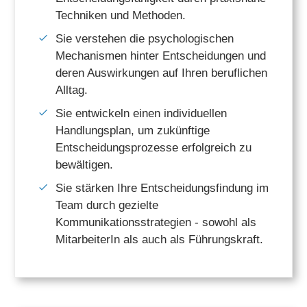
Techniken und Methoden.
Sie verstehen die psychologischen
Mechanismen hinter Entscheidungen und
deren Auswirkungen auf Ihren beruflichen
Alltag.
Sie entwickeln einen individuellen
Handlungsplan, um zukünftige
Entscheidungsprozesse erfolgreich zu
bewältigen.
Sie stärken Ihre Entscheidungsfindung im
Team durch gezielte
Kommunikationsstrategien - sowohl als
MitarbeiterIn als auch als Führungskraft.