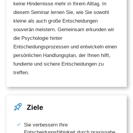
keine Hindernisse mehr in Ihrem Alltag. In
diesem Seminar lernen Sie, wie Sie sowohl
kleine als auch große Entscheidungen
souverän meistern. Gemeinsam erkunden wir
die Psychologie hinter
Entscheidungsprozessen und entwickeln einen
persönlichen Handlungsplan, der Ihnen hilft,
fundierte und sichere Entscheidungen zu
treffen.
Ziele
Sie verbessern Ihre
Entscheidungsfähigkeit durch praxisnahe