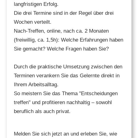
langfristigen Erfolg.
Die drei Termine sind in der Regel über drei
Wochen verteilt.
Nach-Treffen, online, nach ca. 2 Monaten
(freiwillig, ca. 1,5h): Welche Erfahrungen haben
Sie gemacht? Welche Fragen haben Sie?
Durch die praktische Umsetzung zwischen den
Terminen verankern Sie das Gelernte direkt in
Ihrem Arbeitsalltag.
So meistern Sie das Thema "Entscheidungen
treffen" und profitieren nachhaltig – sowohl
beruflich als auch privat.
Melden Sie sich jetzt an und erleben Sie, wie